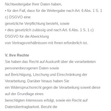
Nichtweitergabe Ihrer Daten haben,
• für den Fall, dass für die Weitergabe nach Art. 6 Abs. 1 S. 1
c) DSGVO eine
gesetzliche Verpflichtung besteht, sowie
• dies gesetzlich zulässig und nach Art. 6 Abs. 1 S. 1 c)
DSGVO für die Abwicklung
von Vertragsverhältnissen mit Ihnen erforderlich ist.
V. Ihre Rechte
Sie haben das Recht auf Auskunft über die verarbeiteten
personenbezogenen Daten sowie
auf Berichtigung, Löschung und Einschränkung der
Verarbeitung. Darüber hinaus haben Sie
ein Widerspruchsrecht gegen die Verarbeitung soweit diese
auf der Grundlage eines
berechtigten Interesses erfolgt, sowie ein Recht auf
Datenübertragbarkeit. Beruht die