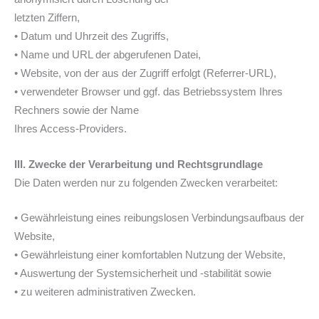
letzten Ziffern,
• Datum und Uhrzeit des Zugriffs,
• Name und URL der abgerufenen Datei,
• Website, von der aus der Zugriff erfolgt (Referrer-URL),
• verwendeter Browser und ggf. das Betriebssystem Ihres
Rechners sowie der Name
Ihres Access-Providers.
III. Zwecke der Verarbeitung und Rechtsgrundlage
Die Daten werden nur zu folgenden Zwecken verarbeitet:
• Gewährleistung eines reibungslosen Verbindungsaufbaus der
Website,
• Gewährleistung einer komfortablen Nutzung der Website,
• Auswertung der Systemsicherheit und -stabilität sowie
• zu weiteren administrativen Zwecken.