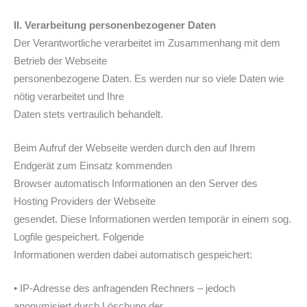
II. Verarbeitung personenbezogener Daten
Der Verantwortliche verarbeitet im Zusammenhang mit dem
Betrieb der Webseite
personenbezogene Daten. Es werden nur so viele Daten wie
nötig verarbeitet und Ihre
Daten stets vertraulich behandelt.
Beim Aufruf der Webseite werden durch den auf Ihrem
Endgerät zum Einsatz kommenden
Browser automatisch Informationen an den Server des
Hosting Providers der Webseite
gesendet. Diese Informationen werden temporär in einem sog.
Logfile gespeichert. Folgende
Informationen werden dabei automatisch gespeichert:
• IP-Adresse des anfragenden Rechners – jedoch
anonymisiert durch Löschung der