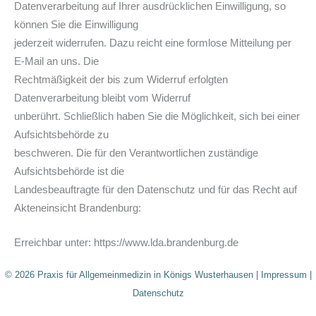
Datenverarbeitung auf Ihrer ausdrücklichen Einwilligung, so
können Sie die Einwilligung
jederzeit widerrufen. Dazu reicht eine formlose Mitteilung per
E-Mail an uns. Die
Rechtmäßigkeit der bis zum Widerruf erfolgten
Datenverarbeitung bleibt vom Widerruf
unberührt. Schließlich haben Sie die Möglichkeit, sich bei einer
Aufsichtsbehörde zu
beschweren. Die für den Verantwortlichen zuständige
Aufsichtsbehörde ist die
Landesbeauftragte für den Datenschutz und für das Recht auf
Akteneinsicht Brandenburg:
Erreichbar unter: https://www.lda.brandenburg.de
© 2026 Praxis für Allgemeinmedizin in Königs Wusterhausen |
Impressum
|
Datenschutz