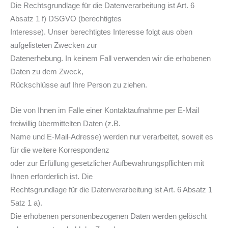
Die Rechtsgrundlage für die Datenverarbeitung ist Art. 6
Absatz 1 f) DSGVO (berechtigtes
Interesse). Unser berechtigtes Interesse folgt aus oben
aufgelisteten Zwecken zur
Datenerhebung. In keinem Fall verwenden wir die erhobenen
Daten zu dem Zweck,
Rückschlüsse auf Ihre Person zu ziehen.
Die von Ihnen im Falle einer Kontaktaufnahme per E-Mail
freiwillig übermittelten Daten (z.B.
Name und E-Mail-Adresse) werden nur verarbeitet, soweit es
für die weitere Korrespondenz
oder zur Erfüllung gesetzlicher Aufbewahrungspflichten mit
Ihnen erforderlich ist. Die
Rechtsgrundlage für die Datenverarbeitung ist Art. 6 Absatz 1
Satz 1 a).
Die erhobenen personenbezogenen Daten werden gelöscht